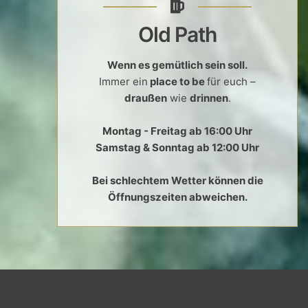
Old Path
Wenn es gemütlich sein soll.
Immer ein
place to be
für euch –
draußen
wie
drinnen
.
Montag - Freitag ab 16:00 Uhr
Samstag & Sonntag ab 12:00 Uhr
Bei schlechtem Wetter können die
Öffnungszeiten abweichen.