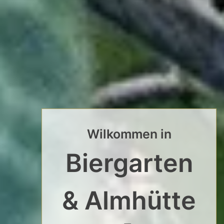
Wilkommen in
Biergarten
& Almhütte